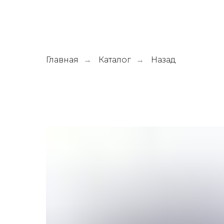
Главная
Каталог
Назад
→
→