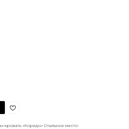
н-кровать «Коредо» Спальное место-