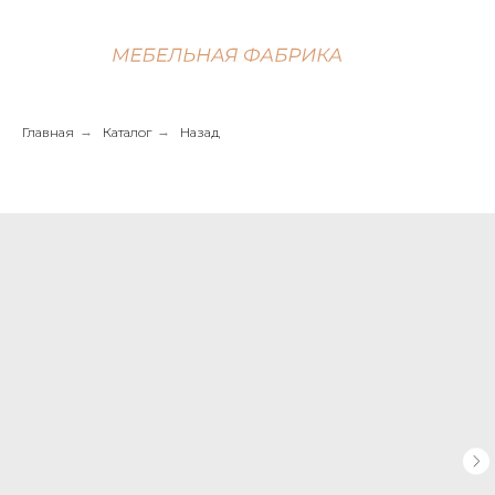
Главная
→
Каталог
→
Назад